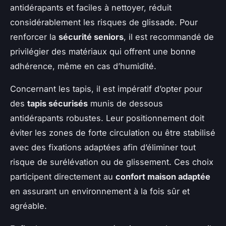
antidérapants et faciles à nettoyer, réduit
considérablement les risques de glissade. Pour
renforcer la
sécurité seniors
, il est recommandé de
privilégier des matériaux qui offrent une bonne
adhérence, même en cas d’humidité.
Concernant les tapis, il est impératif d’opter pour
des
tapis sécurisés
munis de dessous
antidérapants robustes. Leur positionnement doit
éviter les zones de forte circulation ou être stabilisé
avec des fixations adaptées afin d’éliminer tout
risque de surélévation ou de glissement. Ces choix
participent directement au
confort maison adaptée
en assurant un environnement à la fois sûr et
agréable.