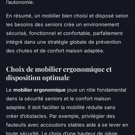
l’autonomie.
En résumé, un mobilier bien choisi et disposé selon
les besoins des seniors crée un environnement
sécurisé, fonctionnel et confortable, parfaitement
intégré dans une stratégie globale de prévention
des chutes et de confort maison adaptée.
Choix de mobilier ergonomique et
disposition optimale
Le
mobilier ergonomique
joue un rôle fondamental
dans la sécurité seniors et le confort maison
adaptée. Il doit faciliter la mobilité réduite sans
créer d’obstacles. Par exemple, privilégier des
fauteuils avec accoudoirs stables aide à se lever en
toute sécurité. Le choix d’une hauteur de siège