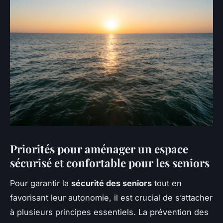
Priorités pour aménager un espace
sécurisé et confortable pour les seniors
Pour garantir la
sécurité des seniors
tout en
favorisant leur autonomie, il est crucial de s’attacher
à plusieurs principes essentiels. La prévention des