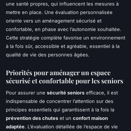
une santé propres, qui influencent les mesures à
mettre en place. Une évaluation personnalisée
oriente vers un aménagement sécurisé et
confortable, en phase avec l’autonomie souhaitée.
Cette stratégie complète favorise un environnement
à la fois sûr, accessible et agréable, essentiel à la
qualité de vie des personnes âgées.
Priorités pour aménager un espace
sécurisé et confortable pour les seniors
Pour assurer une
sécurité seniors
efficace, il est
indispensable de concentrer l’attention sur des
principes essentiels qui garantissent à la fois la
prévention des chutes
et un
confort maison
adaptée
. L’évaluation détaillée de l’espace de vie