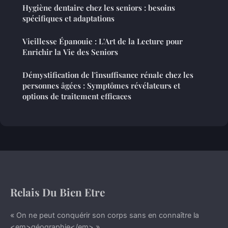
Hygiène dentaire chez les seniors : besoins
spécifiques et adaptations
Vieillesse Épanouie : L'Art de la Lecture pour
Enrichir la Vie des Seniors
Démystification de l'insuffisance rénale chez les
personnes âgées : Symptômes révélateurs et
options de traitement efficaces
Relais Du Bien Etre
« On ne peut conquérir son corps sans en connaître la
<em>géographie</em> »