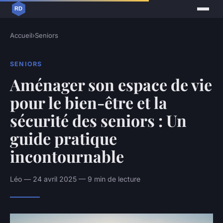
Accueil
›
Seniors
SENIORS
Aménager son espace de vie
pour le bien-être et la
sécurité des seniors : Un
guide pratique
incontournable
Léo — 24 avril 2025 — 9 min de lecture