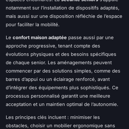
notamment sur l’installation de dispositifs adaptés,
mais aussi sur une disposition réfléchie de l’espace
pour faciliter la mobilité.
Le
confort maison adaptée
passe aussi par une
approche progressive, tenant compte des
évolutions physiques et des besoins spécifiques
de chaque senior. Les aménagements peuvent
commencer par des solutions simples, comme des
barres d’appui ou un éclairage renforcé, avant
d’intégrer des équipements plus sophistiqués. Ce
processus personnalisé garantit une meilleure
acceptation et un maintien optimal de l’autonomie.
Les principes clés incluent : minimiser les
obstacles, choisir un mobilier ergonomique sans