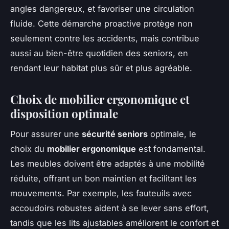
angles dangereux, et favoriser une circulation
fluide. Cette démarche proactive protège non
seulement contre les accidents, mais contribue
aussi au bien-être quotidien des seniors, en
rendant leur habitat plus sûr et plus agréable.
Choix de mobilier ergonomique et
disposition optimale
Pour assurer une
sécurité seniors
optimale, le
choix du
mobilier ergonomique
est fondamental.
Les meubles doivent être adaptés à une mobilité
réduite, offrant un bon maintien et facilitant les
mouvements. Par exemple, les fauteuils avec
accoudoirs robustes aident à se lever sans effort,
tandis que les lits ajustables améliorent le confort et