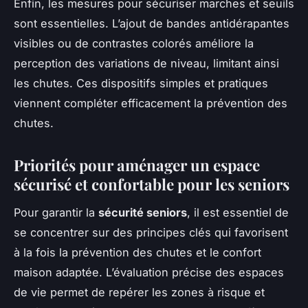
Enfin, les mesures pour sécuriser marches et seuils
sont essentielles. L’ajout de bandes antidérapantes
visibles ou de contrastes colorés améliore la
perception des variations de niveau, limitant ainsi
les chutes. Ces dispositifs simples et pratiques
viennent compléter efficacement la prévention des
chutes.
Priorités pour aménager un espace
sécurisé et confortable pour les seniors
Pour garantir la
sécurité seniors
, il est essentiel de
se concentrer sur des principes clés qui favorisent
à la fois la prévention des chutes et le confort
maison adaptée. L’évaluation précise des espaces
de vie permet de repérer les zones à risque et