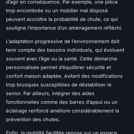
d’agir en conséquence. Par exemple, une pièce
trop encombrée ou un mobilier mal disposé
peuvent accroître la probabilité de chute, ce qui
souligne l’importance d’un aménagement réfléchi.
L’adaptation progressive de l’environnement doit
tenir compte des besoins individuels, qui évoluent
souvent avec l’âge ou la santé. Cette démarche
personnalisée permet d’équilibrer sécurité et
confort maison adaptée, évitant des modifications
trop brusques susceptibles de déstabiliser le
senior. Par ailleurs, intégrer des aides
fonctionnelles comme des barres d’appui ou un
éclairage renforcé améliore considérablement la
prévention des chutes.
Enfin, la mobilité facilitée repose sur un espace