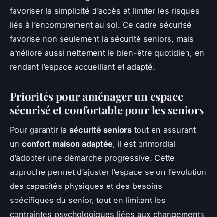
favoriser la simplicité d’accès et limiter les risques
liés à l’encombrement au sol. Ce cadre sécurisé
favorise non seulement la sécurité seniors, mais
améliore aussi nettement le bien-être quotidien, en
rendant l’espace accueillant et adapté.
Priorités pour aménager un espace
sécurisé et confortable pour les seniors
Pour garantir la
sécurité seniors
tout en assurant
un
confort maison adaptée
, il est primordial
d’adopter une démarche progressive. Cette
approche permet d’ajuster l’espace selon l’évolution
des capacités physiques et des besoins
spécifiques du senior, tout en limitant les
contraintes psychologiques liées aux changements