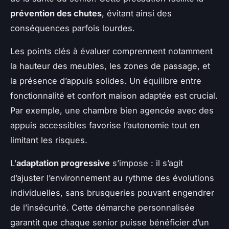
prévention des chutes
, évitant ainsi des
conséquences parfois lourdes.
Les points clés à évaluer comprennent notamment
la hauteur des meubles, les zones de passage, et
la présence d’appuis solides. Un équilibre entre
fonctionnalité et confort maison adaptée est crucial.
Par exemple, une chambre bien agencée avec des
appuis accessibles favorise l’autonomie tout en
limitant les risques.
L’
adaptation progressive
s’impose : il s’agit
d’ajuster l’environnement au rythme des évolutions
individuelles, sans brusqueries pouvant engendrer
de l’insécurité. Cette démarche personnalisée
garantit que chaque senior puisse bénéficier d’un