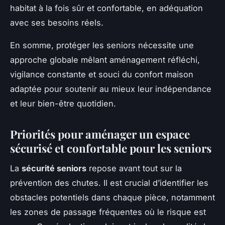
habitat à la fois sûr et confortable, en adéquation
avec ses besoins réels.
En somme, protéger les seniors nécessite une
approche globale mêlant aménagement réfléchi,
vigilance constante et souci du confort maison
adaptée pour soutenir au mieux leur indépendance
et leur bien-être quotidien.
Priorités pour aménager un espace
sécurisé et confortable pour les seniors
La
sécurité seniors
repose avant tout sur la
prévention des chutes. Il est crucial d’identifier les
obstacles potentiels dans chaque pièce, notamment
les zones de passage fréquentes où le risque est