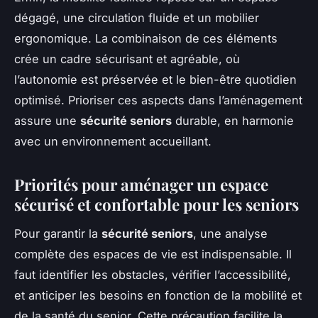
dégagé, une circulation fluide et un mobilier
ergonomique. La combinaison de ces éléments
crée un cadre sécurisant et agréable, où
l’autonomie est préservée et le bien-être quotidien
optimisé. Prioriser ces aspects dans l’aménagement
assure une
sécurité seniors
durable, en harmonie
avec un environnement accueillant.
Priorités pour aménager un espace
sécurisé et confortable pour les seniors
Pour garantir la
sécurité seniors
, une analyse
complète des espaces de vie est indispensable. Il
faut identifier les obstacles, vérifier l’accessibilité,
et anticiper les besoins en fonction de la mobilité et
de la santé du senior. Cette précaution facilite la