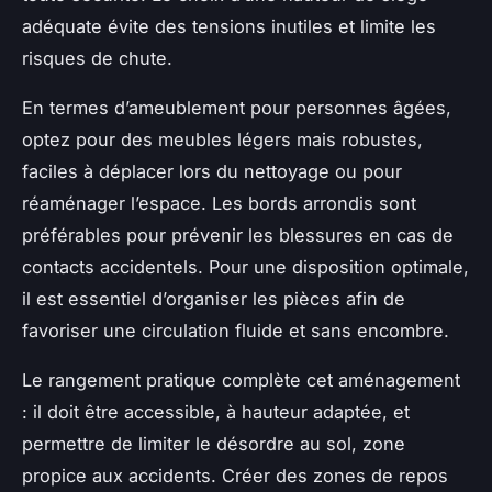
adéquate évite des tensions inutiles et limite les
risques de chute.
En termes d’ameublement pour personnes âgées,
optez pour des meubles légers mais robustes,
faciles à déplacer lors du nettoyage ou pour
réaménager l’espace. Les bords arrondis sont
préférables pour prévenir les blessures en cas de
contacts accidentels. Pour une disposition optimale,
il est essentiel d’organiser les pièces afin de
favoriser une circulation fluide et sans encombre.
Le rangement pratique complète cet aménagement
: il doit être accessible, à hauteur adaptée, et
permettre de limiter le désordre au sol, zone
propice aux accidents. Créer des zones de repos