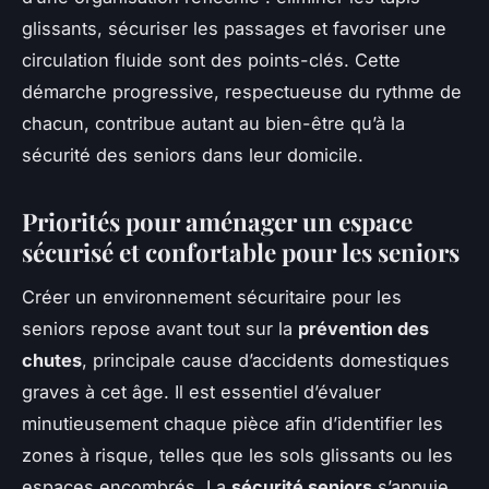
glissants, sécuriser les passages et favoriser une
circulation fluide sont des points-clés. Cette
démarche progressive, respectueuse du rythme de
chacun, contribue autant au bien-être qu’à la
sécurité des seniors dans leur domicile.
Priorités pour aménager un espace
sécurisé et confortable pour les seniors
Créer un environnement sécuritaire pour les
seniors repose avant tout sur la
prévention des
chutes
, principale cause d’accidents domestiques
graves à cet âge. Il est essentiel d’évaluer
minutieusement chaque pièce afin d’identifier les
zones à risque, telles que les sols glissants ou les
espaces encombrés. La
sécurité seniors
s’appuie