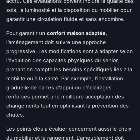
accru. Ces évaluations doivent inclure la qualité des
sols, la luminosité et la disposition du mobilier pour
garantir une circulation fluide et sans encombre.
Pour garantir un
confort maison adaptée
,
l’aménagement doit suivre une approche
progressive. Les modifications sont à adapter selon
l’évolution des capacités physiques du senior,
prenant en compte les besoins spécifiques liés à la
mobilité ou à la santé. Par exemple, l’installation
graduelle de barres d’appui ou d’éclairages
renforcés permet une meilleure acceptation des
changements tout en optimisant la prévention des
chutes.
Les points clés à évaluer concernent aussi le choix
du mobilier et le rangement. L’ameublement doit