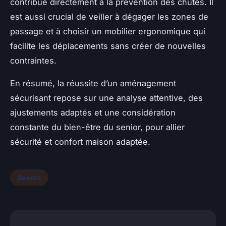
contribue directement à la prévention des chutes. Il
est aussi crucial de veiller à dégager les zones de
passage et à choisir un mobilier ergonomique qui
facilite les déplacements sans créer de nouvelles
contraintes.
En résumé, la réussite d’un aménagement
sécurisant repose sur une analyse attentive, des
ajustements adaptés et une considération
constante du bien-être du senior, pour allier
sécurité et confort maison adaptée.
Seniors