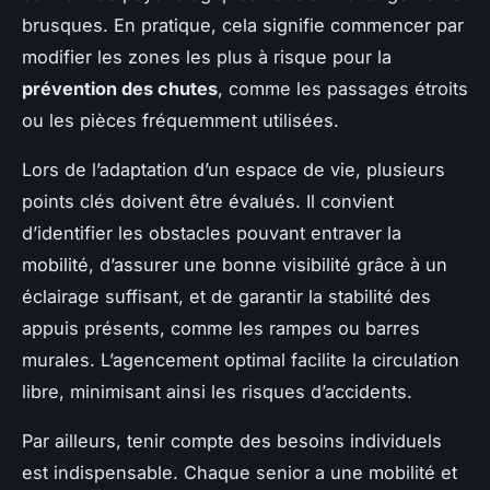
brusques. En pratique, cela signifie commencer par
modifier les zones les plus à risque pour la
prévention des chutes
, comme les passages étroits
ou les pièces fréquemment utilisées.
Lors de l’adaptation d’un espace de vie, plusieurs
points clés doivent être évalués. Il convient
d’identifier les obstacles pouvant entraver la
mobilité, d’assurer une bonne visibilité grâce à un
éclairage suffisant, et de garantir la stabilité des
appuis présents, comme les rampes ou barres
murales. L’agencement optimal facilite la circulation
libre, minimisant ainsi les risques d’accidents.
Par ailleurs, tenir compte des besoins individuels
est indispensable. Chaque senior a une mobilité et