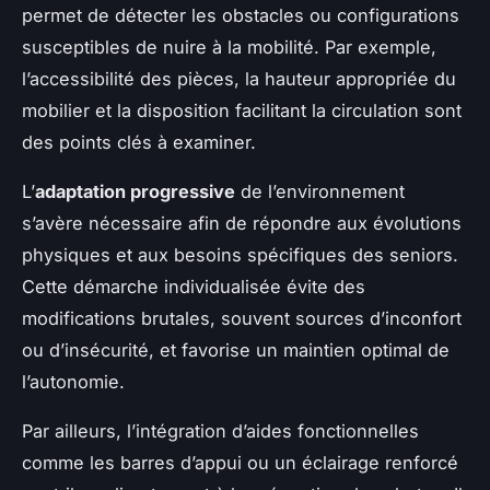
permet de détecter les obstacles ou configurations
susceptibles de nuire à la mobilité. Par exemple,
l’accessibilité des pièces, la hauteur appropriée du
mobilier et la disposition facilitant la circulation sont
des points clés à examiner.
L’
adaptation progressive
de l’environnement
s’avère nécessaire afin de répondre aux évolutions
physiques et aux besoins spécifiques des seniors.
Cette démarche individualisée évite des
modifications brutales, souvent sources d’inconfort
ou d’insécurité, et favorise un maintien optimal de
l’autonomie.
Par ailleurs, l’intégration d’aides fonctionnelles
comme les barres d’appui ou un éclairage renforcé