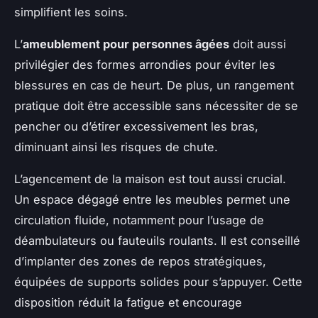
simplifient les soins.
L’
ameublement pour personnes âgées
doit aussi
privilégier des formes arrondies pour éviter les
blessures en cas de heurt. De plus, un rangement
pratique doit être accessible sans nécessiter de se
pencher ou d’étirer excessivement les bras,
diminuant ainsi les risques de chute.
L’agencement de la maison est tout aussi crucial.
Un espace dégagé entre les meubles permet une
circulation fluide, notamment pour l’usage de
déambulateurs ou fauteuils roulants. Il est conseillé
d’implanter des zones de repos stratégiques,
équipées de supports solides pour s’appuyer. Cette
disposition réduit la fatigue et encourage