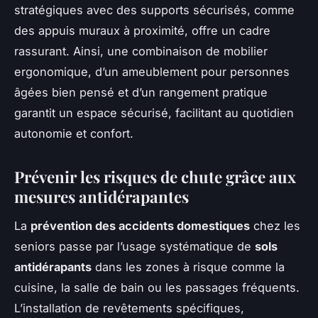
stratégiques avec des supports sécurisés, comme
des appuis muraux à proximité, offre un cadre
rassurant. Ainsi, une combinaison de mobilier
ergonomique, d’un ameublement pour personnes
âgées bien pensé et d’un rangement pratique
garantit un espace sécurisé, facilitant au quotidien
autonomie et confort.
Prévenir les risques de chute grâce aux
mesures antidérapantes
La
prévention des accidents domestiques
chez les
seniors passe par l’usage systématique de
sols
antidérapants
dans les zones à risque comme la
cuisine, la salle de bain ou les passages fréquents.
L’installation de revêtements spécifiques,