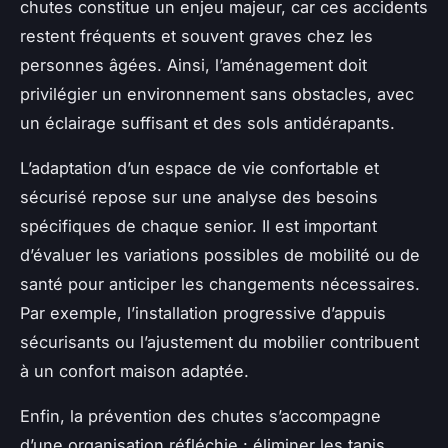
chutes constitue un enjeu majeur, car ces accidents
restent fréquents et souvent graves chez les
personnes âgées. Ainsi, l’aménagement doit
privilégier un environnement sans obstacles, avec
un éclairage suffisant et des sols antidérapants.
L’adaptation d’un espace de vie confortable et
sécurisé repose sur une analyse des besoins
spécifiques de chaque senior. Il est important
d’évaluer les variations possibles de mobilité ou de
santé pour anticiper les changements nécessaires.
Par exemple, l’installation progressive d’appuis
sécurisants ou l’ajustement du mobilier contribuent
à un confort maison adaptée.
Enfin, la prévention des chutes s’accompagne
d’une organisation réfléchie : éliminer les tapis