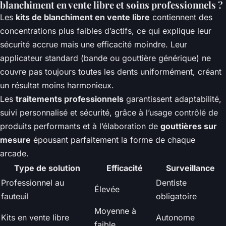
blanchiment en vente libre et soins professionnels ?
Les
kits de blanchiment en vente libre
contiennent des
concentrations plus faibles d’actifs, ce qui explique leur
sécurité accrue mais une efficacité moindre. Leur
applicateur standard (bande ou gouttière générique) ne
couvre pas toujours toutes les dents uniformément, créant
un résultat moins harmonieux.
Les
traitements professionnels
garantissent adaptabilité,
suivi personnalisé et sécurité, grâce à l’usage contrôlé de
produits performants et à l’élaboration de
gouttières sur
mesure
épousant parfaitement la forme de chaque
arcade.
Type de solution
Efficacité
Surveillance
Professionnel au
Dentiste
Élevée
fauteuil
obligatoire
Moyenne à
Kits en vente libre
Autonome
faible