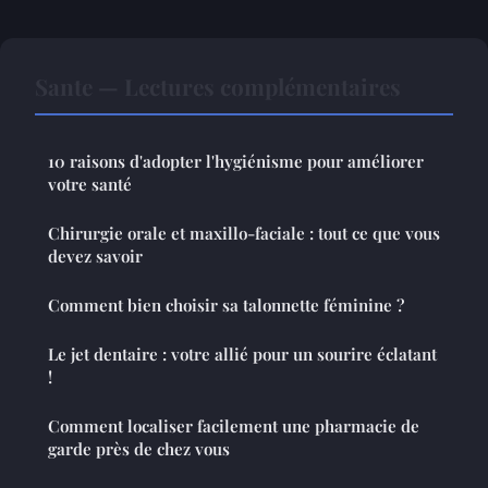
Sante — Lectures complémentaires
10 raisons d'adopter l'hygiénisme pour améliorer
votre santé
Chirurgie orale et maxillo-faciale : tout ce que vous
devez savoir
Comment bien choisir sa talonnette féminine ?
Le jet dentaire : votre allié pour un sourire éclatant
!
Comment localiser facilement une pharmacie de
garde près de chez vous