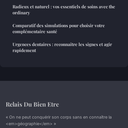
Radieux et naturel : vos essentiels de soins avec the
ordinary
Comparatif des simulations pour choisir votre
complémentaire santé
Urgences dentaires : reconnaître les signes et agir
rapidement
Relais Du Bien Etre
« On ne peut conquérir son corps sans en connaître la
<em>géographie</em> »