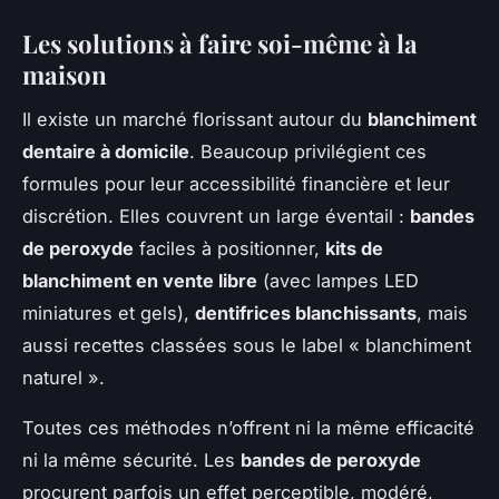
Les solutions à faire soi-même à la
maison
Il existe un marché florissant autour du
blanchiment
dentaire à domicile
. Beaucoup privilégient ces
formules pour leur accessibilité financière et leur
discrétion. Elles couvrent un large éventail :
bandes
de peroxyde
faciles à positionner,
kits de
blanchiment en vente libre
(avec lampes LED
miniatures et gels),
dentifrices blanchissants
, mais
aussi recettes classées sous le label « blanchiment
naturel ».
Toutes ces méthodes n’offrent ni la même efficacité
ni la même sécurité. Les
bandes de peroxyde
procurent parfois un effet perceptible, modéré,