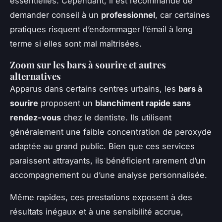
essentielles. Cependant, il est recommandé de
demander conseil à un
professionnel
, car certaines
pratiques risquent d’endommager l’émail à long
terme si elles sont mal maîtrisées.
Zoom sur les bars à sourire et autres
alternatives
Apparus dans certains centres urbains, les
bars à
sourire
proposent un
blanchiment rapide sans
rendez-vous
chez le dentiste. Ils utilisent
généralement une faible concentration de peroxyde
adaptée au grand public. Bien que ces services
paraissent attrayants, ils bénéficient rarement d’un
accompagnement ou d’une analyse personnalisée.
Même rapides, ces prestations exposent à des
résultats inégaux et à une sensibilité accrue,