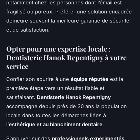
notamment chez les personnes dont l’émail est
fragilisé ou poreux. Préférer une solution encadrée
demeure souvent la meilleure garantie de sécurité
et de satisfaction.
Opter pour une expertise locale :
Dentisterie Hanok Repentigny à votre
service
Confier son sourire à une
équipe réputée
est la
première étape vers un résultat fiable et
satisfaisant.
Dentisterie Hanok Repentigny
accompagne depuis près de 30 ans la population
locale dans toutes les démarches liées à
l’
esthétique et au blanchiment dentaire
.
S’appuyer sur des
professionnels expérimentés