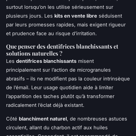
surtout lorsqu’on les utilise sérieusement sur
plusieurs jours. Les
kits en vente libre
séduisent
par leurs promesses rapides, mais exigent rigueur
et prudence face au risque d’irritation.
Que penser des dentifrices blanchissants et
solutions naturelles ?
Les
dentifrices blanchissants
misent
principalement sur l’action de microgranules
abrasifs – ils ne modifient pas la couleur intrinsèque
de l’émail. Leur usage quotidien aide à limiter
l’apparition des taches plutôt qu’à transformer
radicalement l’éclat déjà existant.
Côté
blanchiment naturel
, de nombreuses astuces
circulent, allant du charbon actif aux huiles