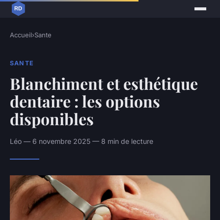
Accueil
›
Sante
SANTE
Blanchiment et esthétique
dentaire : les options
disponibles
Léo — 6 novembre 2025 — 8 min de lecture