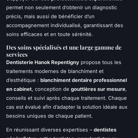
permet non seulement d’obtenir un diagnostic
précis, mais aussi de bénéficier d’un
accompagnement individualisé, garantissant des
soins efficaces et en toute sérénité.
Des soins spécialisés et une large gamme de
services
Dentisterie Hanok Repentigny
propose tous les
traitements modernes de blanchiment et
d’esthétique :
blanchiment dentaire professionnel
en cabinet
, conception de
gouttières sur mesure
,
conseils et suivi après chaque traitement. Chaque
cas est évalué afin d’adapter la solution idéale aux
besoins uniques de chaque patient.
En réunissant diverses expertises –
dentistes