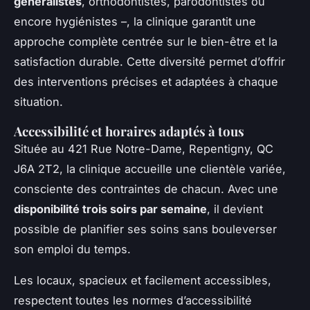
généralistes
, orthodontistes, parodontistes ou
encore hygiénistes –, la clinique garantit une
approche complète centrée sur le bien-être et la
satisfaction durable. Cette diversité permet d’offrir
des interventions précises et adaptées à chaque
situation.
Accessibilité et horaires adaptés à tous
Située au 421 Rue Notre-Dame, Repentigny, QC
J6A 2T2, la clinique accueille une clientèle variée,
consciente des contraintes de chacun. Avec une
disponibilité trois soirs par semaine
, il devient
possible de planifier ses soins sans bouleverser
son emploi du temps.
Les locaux, spacieux et facilement accessibles,
respectent toutes les normes d’accessibilité