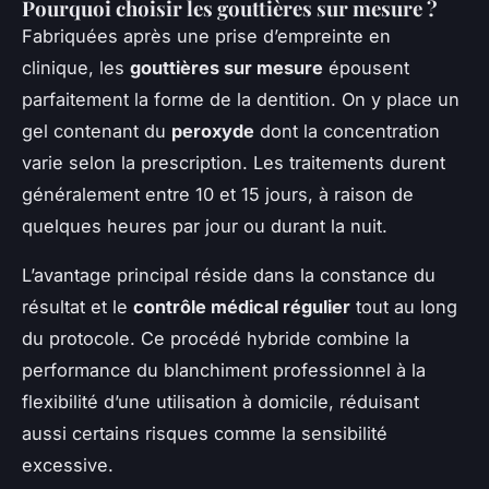
Pourquoi choisir les gouttières sur mesure ?
Fabriquées après une prise d’empreinte en
clinique, les
gouttières sur mesure
épousent
parfaitement la forme de la dentition. On y place un
gel contenant du
peroxyde
dont la concentration
varie selon la prescription. Les traitements durent
généralement entre 10 et 15 jours, à raison de
quelques heures par jour ou durant la nuit.
L’avantage principal réside dans la constance du
résultat et le
contrôle médical régulier
tout au long
du protocole. Ce procédé hybride combine la
performance du blanchiment professionnel à la
flexibilité d’une utilisation à domicile, réduisant
aussi certains risques comme la sensibilité
excessive.