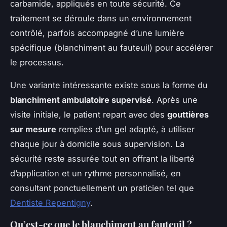
carbamide, appliqués en toute sécurité. Ce
traitement se déroule dans un environnement
contrôlé, parfois accompagné d’une lumière
spécifique (blanchiment au fauteuil) pour accélérer
le processus.
Une variante intéressante existe sous la forme du
blanchiment ambulatoire supervisé
. Après une
visite initiale, le patient repart avec des
gouttières
sur mesure
remplies d’un gel adapté, à utiliser
chaque jour à domicile sous supervision. La
sécurité reste assurée tout en offrant la liberté
d’application et un rythme personnalisé, en
consultant ponctuellement un praticien tel que
Dentiste Repentigny
.
Qu’est-ce que le blanchiment au fauteuil ?