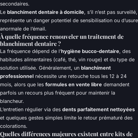
secondaires.
Le
blanchiment dentaire à domicile
, s’il n’est pas surveillé,
représente un danger potentiel de sensibilisation ou d’usure
anormale de l’émail.
À quelle fréquence renouveler un traitement de
blanchiment dentaire ?
La fréquence dépend de l’
hygiène bucco-dentaire
, des
habitudes alimentaires (café, thé, vin rouge) et du type de
solution utilisée. Généralement, un
blanchiment
professionnel
nécessite une retouche tous les 12 à 24
mois, alors que les
formules en vente libre
demandent
parfois un recours plus fréquent pour maintenir la
blancheur.
L’entretien régulier via des
dents parfaitement nettoyées
et quelques gestes simples limite le retour prématuré des
colorations.
Quelles différences majeures existent entre kits de