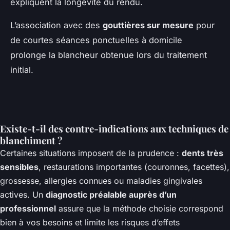
expliquent la longévité du rendu.
L’association avec des
gouttières sur mesure
pour
de courtes séances ponctuelles à domicile
prolonge la blancheur obtenue lors du traitement
initial.
Existe-t-il des contre-indications aux techniques de
blanchiment ?
Certaines situations imposent de la prudence :
dents très
sensibles
, restaurations importantes (couronnes, facettes),
grossesse, allergies connues ou maladies gingivales
actives. Un
diagnostic préalable auprès d’un
professionnel
assure que la méthode choisie correspond
bien à vos besoins et limite les risques d’effets