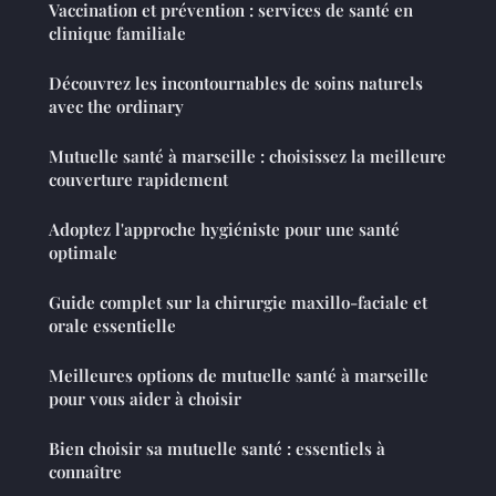
Vaccination et prévention : services de santé en
clinique familiale
Découvrez les incontournables de soins naturels
avec the ordinary
Mutuelle santé à marseille : choisissez la meilleure
couverture rapidement
Adoptez l'approche hygiéniste pour une santé
optimale
Guide complet sur la chirurgie maxillo-faciale et
orale essentielle
Meilleures options de mutuelle santé à marseille
pour vous aider à choisir
Bien choisir sa mutuelle santé : essentiels à
connaître