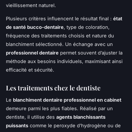
vieillissement naturel.
Plusieurs critères influencent le résultat final :
état
de santé bucco-dentaire
, type de coloration,
fréquence des traitements choisis et nature du
blanchiment sélectionné. Un échange avec un
professionnel dentaire
permet souvent d’ajuster la
méthode aux besoins individuels, maximisant ainsi
efficacité et sécurité.
Les traitements chez le dentiste
Le
blanchiment dentaire professionnel en cabinet
demeure parmi les plus fiables. Réalisé par un
dentiste, il utilise des
agents blanchissants
puissants
comme le peroxyde d’hydrogène ou de