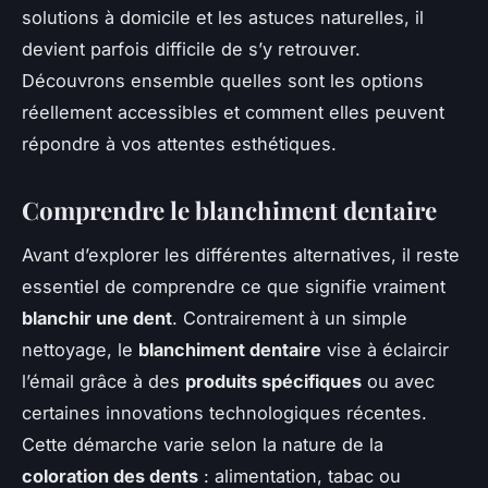
solutions à domicile et les astuces naturelles, il
devient parfois difficile de s’y retrouver.
Découvrons ensemble quelles sont les options
réellement accessibles et comment elles peuvent
répondre à vos attentes esthétiques.
Comprendre le blanchiment dentaire
Avant d’explorer les différentes alternatives, il reste
essentiel de comprendre ce que signifie vraiment
blanchir une dent
. Contrairement à un simple
nettoyage, le
blanchiment dentaire
vise à éclaircir
l’émail grâce à des
produits spécifiques
ou avec
certaines innovations technologiques récentes.
Cette démarche varie selon la nature de la
coloration des dents
: alimentation, tabac ou