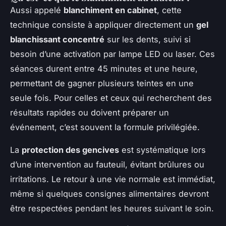
Aussi appelé
blanchiment en cabinet
, cette
technique consiste à appliquer directement un
gel
blanchissant concentré
sur les dents, suivi si
besoin d’une activation par lampe LED ou laser. Ces
séances durent entre 45 minutes et une heure,
permettant de gagner plusieurs teintes en une
seule fois. Pour celles et ceux qui recherchent des
résultats rapides ou doivent préparer un
événement, c’est souvent la formule privilégiée.
La
protection des gencives
est systématique lors
d’une intervention au fauteuil, évitant brûlures ou
irritations. Le retour à une vie normale est immédiat,
même si quelques consignes alimentaires devront
être respectées pendant les heures suivant le soin.