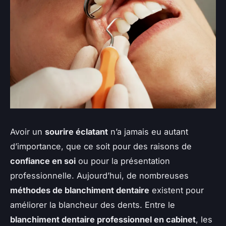
Avoir un
sourire éclatant
n’a jamais eu autant
d’importance, que ce soit pour des raisons de
confiance en soi
ou pour la présentation
professionnelle. Aujourd’hui, de nombreuses
méthodes de blanchiment dentaire
existent pour
améliorer la blancheur des dents. Entre le
blanchiment dentaire professionnel en cabinet
, les