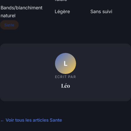
Bands/blanchiment
Légère
Sans suivi
naturel
Sante
L
ECRIT PAR
Léo
← Voir tous les articles Sante