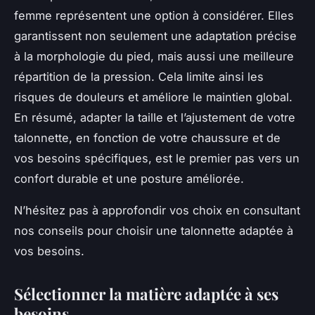
femme représentent une option à considérer. Elles
garantissent non seulement une adaptation précise
à la morphologie du pied, mais aussi une meilleure
répartition de la pression. Cela limite ainsi les
risques de douleurs et améliore le maintien global.
En résumé, adapter la taille et l’ajustement de votre
talonnette, en fonction de votre chaussure et de
vos besoins spécifiques, est le premier pas vers un
confort durable et une posture améliorée.
N’hésitez pas à approfondir vos choix en consultant
nos conseils pour choisir une talonnette adaptée à
vos besoins.
Sélectionner la matière adaptée à ses
besoins