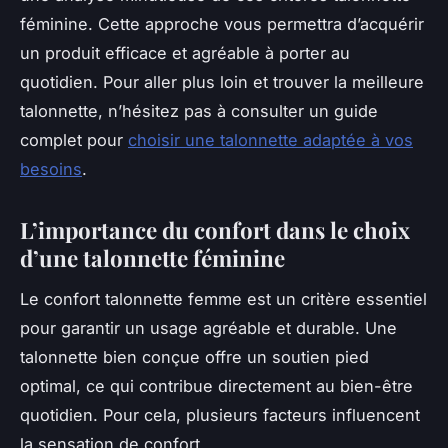
féminine. Cette approche vous permettra d’acquérir
un produit efficace et agréable à porter au
quotidien. Pour aller plus loin et trouver la meilleure
talonnette, n’hésitez pas à consulter un guide
complet pour
choisir une talonnette adaptée à vos
besoins
.
L’importance du confort dans le choix
d’une talonnette féminine
Le confort talonnette femme est un critère essentiel
pour garantir un usage agréable et durable. Une
talonnette bien conçue offre un soutien pied
optimal, ce qui contribue directement au bien-être
quotidien. Pour cela, plusieurs facteurs influencent
la sensation de confort.