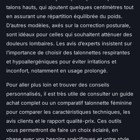
talons hauts, qui ajoutent quelques centimètres tout
en assurant une répartition équilibrée du poids.
D’autres modèles, axés sur la correction posturale,
sont idéaux pour celles qui souhaitent atténuer des
douleurs lombaires. Les avis d’experts insistent sur
l’importance de choisir des talonnettes respirantes
et hypoallergéniques pour éviter irritations et
inconfort, notamment en usage prolongé.
Pour aller plus loin et trouver des conseils
personnalisés, il est très utile de consulter un guide
achat complet ou un comparatif talonnette féminine
pour comparer les caractéristiques techniques, les
avis clients et le rapport qualité-prix. Ces outils
vous permettront de faire un choix éclairé, en
phase avec vos besoins spécifiques et votre style