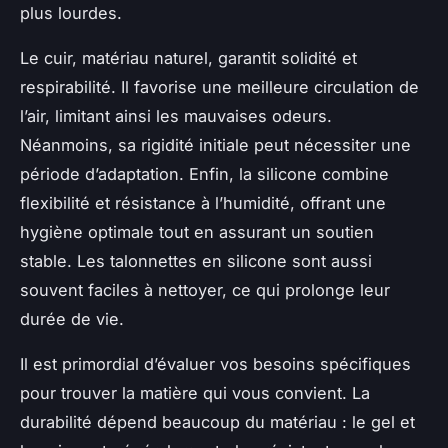
plus lourdes.
Le cuir, matériau naturel, garantit solidité et
respirabilité. Il favorise une meilleure circulation de
l’air, limitant ainsi les mauvaises odeurs.
Néanmoins, sa rigidité initiale peut nécessiter une
période d’adaptation. Enfin, la silicone combine
flexibilité et résistance à l’humidité, offrant une
hygiène optimale tout en assurant un soutien
stable. Les talonnettes en silicone sont aussi
souvent faciles à nettoyer, ce qui prolonge leur
durée de vie.
Il est primordial d’évaluer vos besoins spécifiques
pour trouver la matière qui vous convient. La
durabilité dépend beaucoup du matériau : le gel et