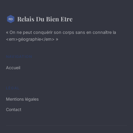
Relais Du Bien Etre
« On ne peut conquérir son corps sans en connaître la
<em>géographie</em> »
NAVIGATION
Accueil
LÉGAL
Mentions légales
Contact