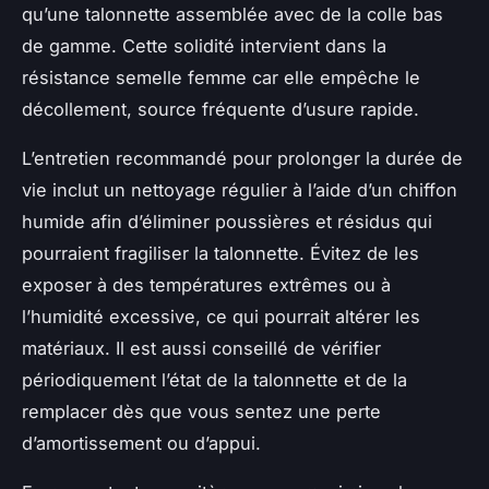
qu’une talonnette assemblée avec de la colle bas
de gamme. Cette solidité intervient dans la
résistance semelle femme car elle empêche le
décollement, source fréquente d’usure rapide.
L’entretien recommandé pour prolonger la durée de
vie inclut un nettoyage régulier à l’aide d’un chiffon
humide afin d’éliminer poussières et résidus qui
pourraient fragiliser la talonnette. Évitez de les
exposer à des températures extrêmes ou à
l’humidité excessive, ce qui pourrait altérer les
matériaux. Il est aussi conseillé de vérifier
périodiquement l’état de la talonnette et de la
remplacer dès que vous sentez une perte
d’amortissement ou d’appui.