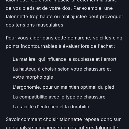
de vos pieds et de votre dos. Par exemple, une
talonnette trop haute ou mal ajustée peut provoquer
des tensions musculaires.
Pour vous aider dans cette démarche, voici les cinq
points incontournables à évaluer lors de l'achat :
La matière, qui influence la souplesse et l'amorti
La hauteur, à choisir selon votre chaussure et
votre morphologie
L'ergonomie, pour un maintien optimal du pied
La compatibilité avec le type de chaussure
La facilité d'entretien et la durabilité
Savoir comment choisir talonnette repose donc sur
une analyse minutieuse de ces critères talonnette