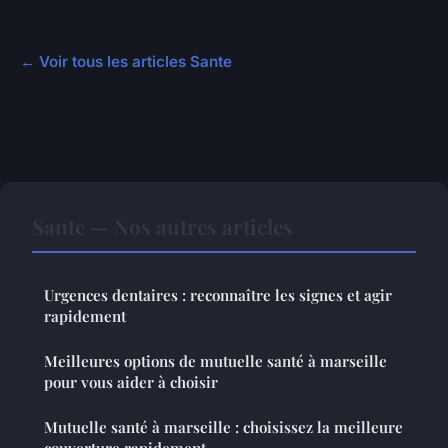
← Voir tous les articles Sante
Sante — Nos autres articles
Urgences dentaires : reconnaître les signes et agir
rapidement
Meilleures options de mutuelle santé à marseille
pour vous aider à choisir
Mutuelle santé à marseille : choisissez la meilleure