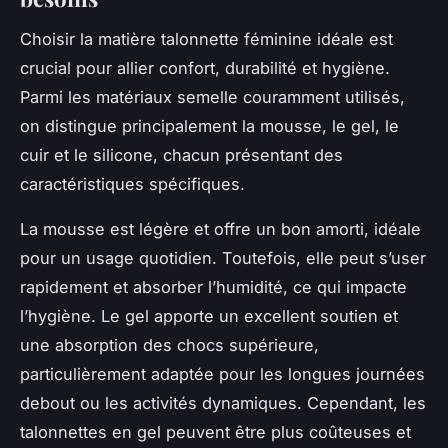
Choisir la matière talonnette féminine idéale est
crucial pour allier confort, durabilité et hygiène.
Parmi les matériaux semelle couramment utilisés,
on distingue principalement la mousse, le gel, le
cuir et le silicone, chacun présentant des
caractéristiques spécifiques.
La mousse est légère et offre un bon amorti, idéale
pour un usage quotidien. Toutefois, elle peut s’user
rapidement et absorber l’humidité, ce qui impacte
l’hygiène. Le gel apporte un excellent soutien et
une absorption des chocs supérieure,
particulièrement adaptée pour les longues journées
debout ou les activités dynamiques. Cependant, les
talonnettes en gel peuvent être plus coûteuses et