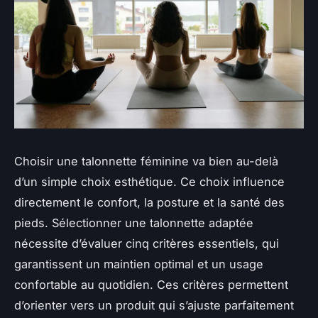
Choisir une talonnette féminine va bien au-delà
d’un simple choix esthétique. Ce choix influence
directement le confort, la posture et la santé des
pieds. Sélectionner une talonnette adaptée
nécessite d’évaluer cinq critères essentiels, qui
garantissent un maintien optimal et un usage
confortable au quotidien. Ces critères permettent
d’orienter vers un produit qui s’ajuste parfaitement