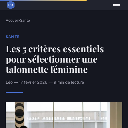
Accueil
›
Sante
SANTE
Les 5 critères essentiels
pour sélectionner une
talonnette féminine
Léo — 17 février 2026 — 9 min de lecture