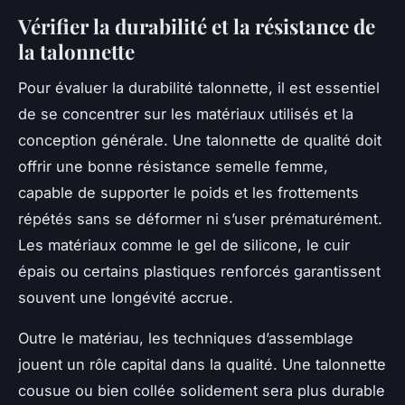
Vérifier la durabilité et la résistance de
la talonnette
Pour évaluer la durabilité talonnette, il est essentiel
de se concentrer sur les matériaux utilisés et la
conception générale. Une talonnette de qualité doit
offrir une bonne résistance semelle femme,
capable de supporter le poids et les frottements
répétés sans se déformer ni s’user prématurément.
Les matériaux comme le gel de silicone, le cuir
épais ou certains plastiques renforcés garantissent
souvent une longévité accrue.
Outre le matériau, les techniques d’assemblage
jouent un rôle capital dans la qualité. Une talonnette
cousue ou bien collée solidement sera plus durable