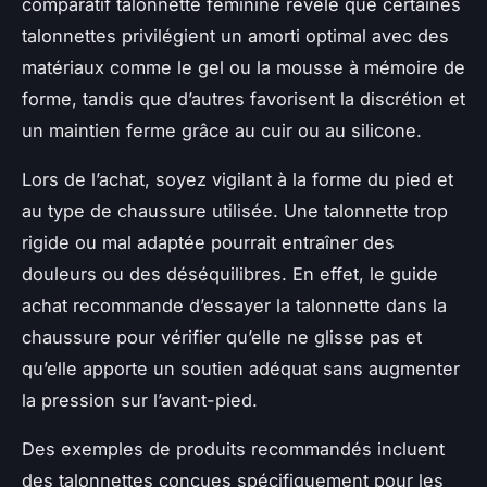
comparatif talonnette féminine révèle que certaines
talonnettes privilégient un amorti optimal avec des
matériaux comme le gel ou la mousse à mémoire de
forme, tandis que d’autres favorisent la discrétion et
un maintien ferme grâce au cuir ou au silicone.
Lors de l’achat, soyez vigilant à la forme du pied et
au type de chaussure utilisée. Une talonnette trop
rigide ou mal adaptée pourrait entraîner des
douleurs ou des déséquilibres. En effet, le guide
achat recommande d’essayer la talonnette dans la
chaussure pour vérifier qu’elle ne glisse pas et
qu’elle apporte un soutien adéquat sans augmenter
la pression sur l’avant-pied.
Des exemples de produits recommandés incluent
des talonnettes conçues spécifiquement pour les