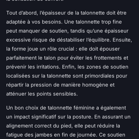
Tout d’abord, l’épaisseur de la talonnette doit être
adaptée à vos besoins. Une talonnette trop fine
peut manquer de soutien, tandis qu’une épaisseur
excessive risque de déstabiliser l’équilibre. Ensuite,
la forme joue un rôle crucial : elle doit épouser
parfaitement le talon pour éviter les frottements et
prévenir les irritations. Enfin, les zones de soutien
localisées sur la talonnette sont primordiales pour
répartir la pression de manière homogène et
atténuer les points sensibles.
Un bon choix de talonnette féminine a également
un impact significatif sur la posture. En assurant un
alignement correct du pied, elle peut réduire la
fatigue des jambes en fin de journée. Ce soutien