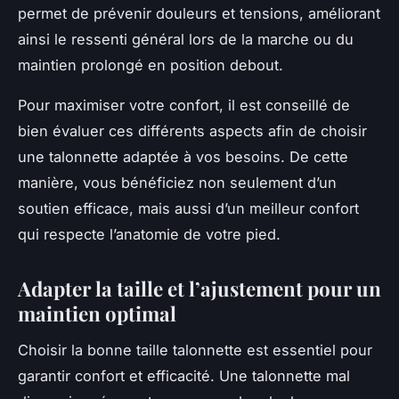
permet de prévenir douleurs et tensions, améliorant
ainsi le ressenti général lors de la marche ou du
maintien prolongé en position debout.
Pour maximiser votre confort, il est conseillé de
bien évaluer ces différents aspects afin de choisir
une talonnette adaptée à vos besoins. De cette
manière, vous bénéficiez non seulement d’un
soutien efficace, mais aussi d’un meilleur confort
qui respecte l’anatomie de votre pied.
Adapter la taille et l’ajustement pour un
maintien optimal
Choisir la bonne taille talonnette est essentiel pour
garantir confort et efficacité. Une talonnette mal