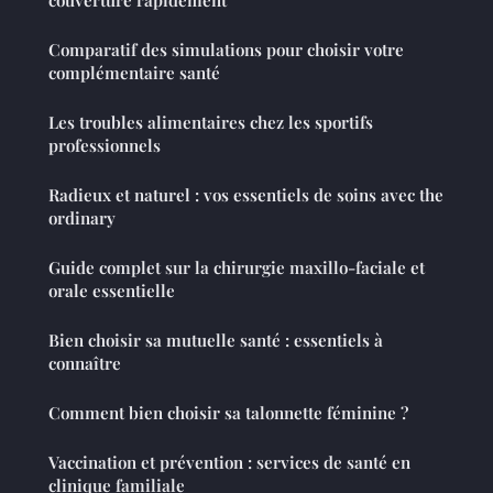
couverture rapidement
Comparatif des simulations pour choisir votre
complémentaire santé
Les troubles alimentaires chez les sportifs
professionnels
Radieux et naturel : vos essentiels de soins avec the
ordinary
Guide complet sur la chirurgie maxillo-faciale et
orale essentielle
Bien choisir sa mutuelle santé : essentiels à
connaître
Comment bien choisir sa talonnette féminine ?
Vaccination et prévention : services de santé en
clinique familiale