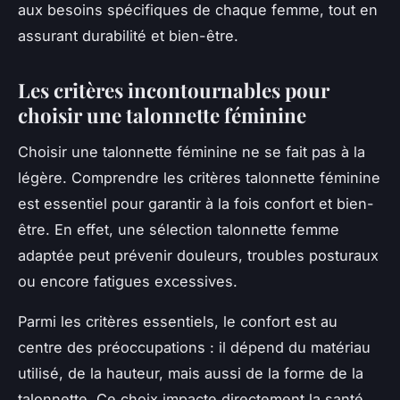
aux besoins spécifiques de chaque femme, tout en
assurant durabilité et bien-être.
Les critères incontournables pour
choisir une talonnette féminine
Choisir une talonnette féminine ne se fait pas à la
légère. Comprendre les critères talonnette féminine
est essentiel pour garantir à la fois confort et bien-
être. En effet, une sélection talonnette femme
adaptée peut prévenir douleurs, troubles posturaux
ou encore fatigues excessives.
Parmi les critères essentiels, le confort est au
centre des préoccupations : il dépend du matériau
utilisé, de la hauteur, mais aussi de la forme de la
talonnette. Ce choix impacte directement la santé