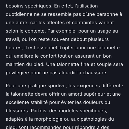
besoins spécifiques. En effet, l’utilisation
quotidienne ne se ressemble pas d’une personne à
une autre, car les attentes et contraintes varient
selon le contexte. Par exemple, pour un usage au
travail, où l’on reste souvent debout plusieurs
heures, il est essentiel d’opter pour une talonnette
qui améliore le confort tout en assurant un bon
maintien du pied. Une talonnette fine et souple sera
privilégiée pour ne pas alourdir la chaussure.
Pour une pratique sportive, les exigences diffèrent :
la talonnette devra offrir un amorti supérieur et une
excellente stabilité pour éviter les douleurs ou
blessures. Parfois, des modèles spécifiques,
adaptés à la morphologie ou aux pathologies du
pied, sont recommandés pour répondre à des