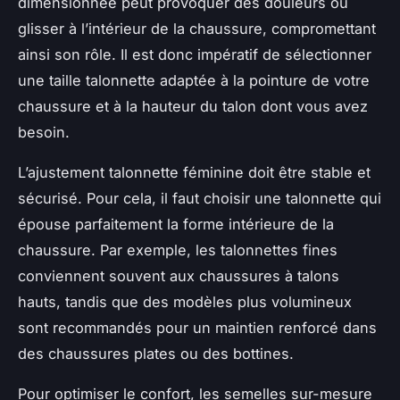
dimensionnée peut provoquer des douleurs ou
glisser à l’intérieur de la chaussure, compromettant
ainsi son rôle. Il est donc impératif de sélectionner
une taille talonnette adaptée à la pointure de votre
chaussure et à la hauteur du talon dont vous avez
besoin.
L’ajustement talonnette féminine doit être stable et
sécurisé. Pour cela, il faut choisir une talonnette qui
épouse parfaitement la forme intérieure de la
chaussure. Par exemple, les talonnettes fines
conviennent souvent aux chaussures à talons
hauts, tandis que des modèles plus volumineux
sont recommandés pour un maintien renforcé dans
des chaussures plates ou des bottines.
Pour optimiser le confort, les semelles sur-mesure