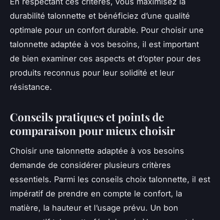
En respectant ces critères, vous maximisez la
durabilité talonnette et bénéficiez d’une qualité
optimale pour un confort durable. Pour choisir une
talonnette adaptée à vos besoins, il est important
de bien examiner ces aspects et d’opter pour des
produits reconnus pour leur solidité et leur
résistance.
Conseils pratiques et points de
comparaison pour mieux choisir
Choisir une talonnette adaptée à vos besoins
demande de considérer plusieurs critères
essentiels. Parmi les conseils choix talonnette, il est
impératif de prendre en compte le confort, la
matière, la hauteur et l’usage prévu. Un bon