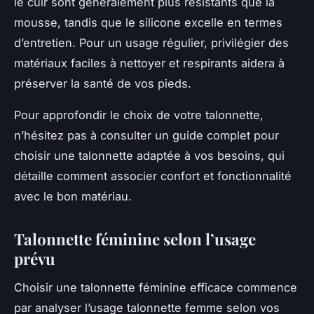
le cuir sont généralement plus résistants que la
mousse, tandis que le silicone excelle en termes
d’entretien. Pour un usage régulier, privilégier des
matériaux faciles à nettoyer et respirants aidera à
préserver la santé de vos pieds.
Pour approfondir le choix de votre talonnette,
n’hésitez pas à consulter un guide complet pour
choisir une talonnette adaptée à vos besoins, qui
détaille comment associer confort et fonctionnalité
avec le bon matériau.
Talonnette féminine selon l’usage
prévu
Choisir une talonnette féminine efficace commence
par analyser l’usage talonnette femme selon vos