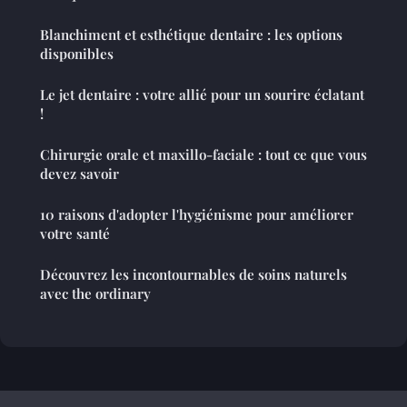
Blanchiment et esthétique dentaire : les options
disponibles
Le jet dentaire : votre allié pour un sourire éclatant
!
Chirurgie orale et maxillo-faciale : tout ce que vous
devez savoir
10 raisons d'adopter l'hygiénisme pour améliorer
votre santé
Découvrez les incontournables de soins naturels
avec the ordinary