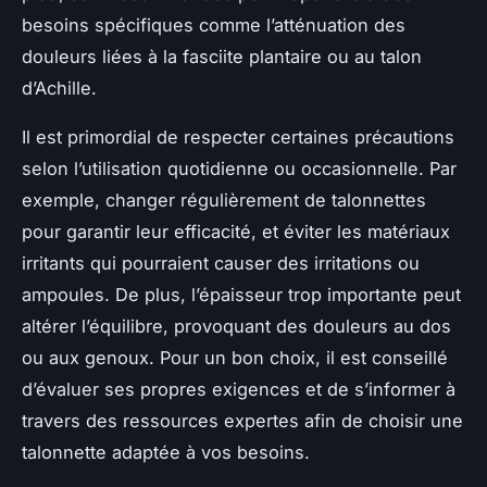
besoins spécifiques comme l’atténuation des
douleurs liées à la fasciite plantaire ou au talon
d’Achille.
Il est primordial de respecter certaines précautions
selon l’utilisation quotidienne ou occasionnelle. Par
exemple, changer régulièrement de talonnettes
pour garantir leur efficacité, et éviter les matériaux
irritants qui pourraient causer des irritations ou
ampoules. De plus, l’épaisseur trop importante peut
altérer l’équilibre, provoquant des douleurs au dos
ou aux genoux. Pour un bon choix, il est conseillé
d’évaluer ses propres exigences et de s’informer à
travers des ressources expertes afin de choisir une
talonnette adaptée à vos besoins.