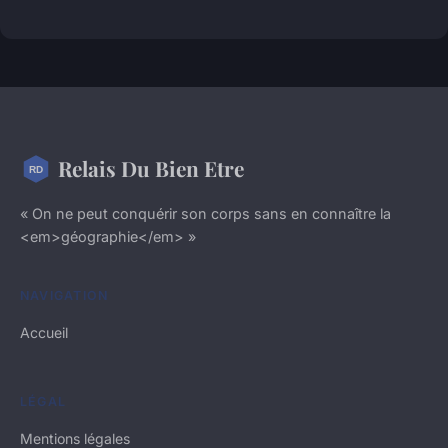
Relais Du Bien Etre
« On ne peut conquérir son corps sans en connaître la
<em>géographie</em> »
NAVIGATION
Accueil
LÉGAL
Mentions légales