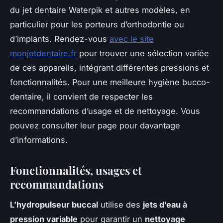
du jet dentaire Waterpik et autres modèles, en
particulier pour les porteurs d’orthodontie ou
d’implants. Rendez-vous
avec le site
monjetdentaire.fr
pour trouver une sélection variée
de ces appareils, intégrant différentes pressions et
fonctionnalités. Pour une meilleure hygiène bucco-
dentaire, il convient de respecter les
recommandations d’usage et de nettoyage. Vous
pouvez consulter leur page pour davantage
d’informations.
Fonctionnalités, usages et
recommandations
L’hydropulseur buccal
utilise des
jets d’eau à
pression variable
pour garantir un
nettoyage