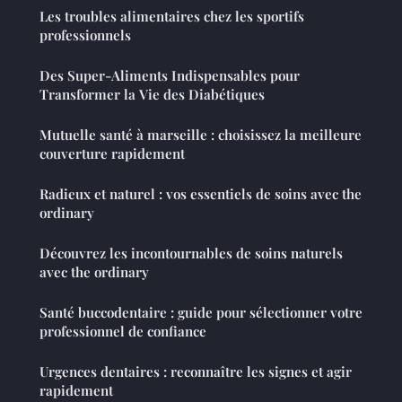
Les troubles alimentaires chez les sportifs
professionnels
Des Super-Aliments Indispensables pour
Transformer la Vie des Diabétiques
Mutuelle santé à marseille : choisissez la meilleure
couverture rapidement
Radieux et naturel : vos essentiels de soins avec the
ordinary
Découvrez les incontournables de soins naturels
avec the ordinary
Santé buccodentaire : guide pour sélectionner votre
professionnel de confiance
Urgences dentaires : reconnaître les signes et agir
rapidement