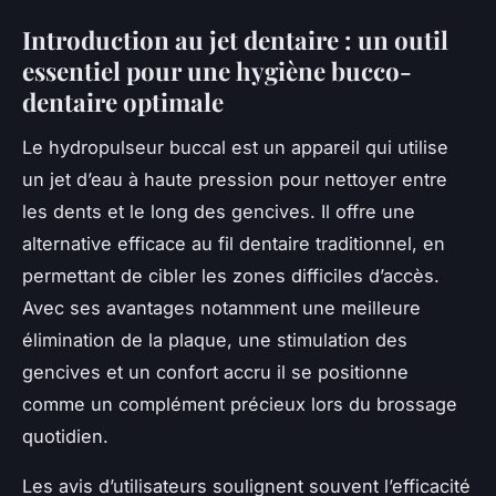
Introduction au jet dentaire : un outil
essentiel pour une hygiène bucco-
dentaire optimale
Le hydropulseur buccal est un appareil qui utilise
un jet d’eau à haute pression pour nettoyer entre
les dents et le long des gencives. Il offre une
alternative efficace au fil dentaire traditionnel, en
permettant de cibler les zones difficiles d’accès.
Avec ses avantages notamment une meilleure
élimination de la plaque, une stimulation des
gencives et un confort accru il se positionne
comme un complément précieux lors du brossage
quotidien.
Les avis d’utilisateurs soulignent souvent l’efficacité