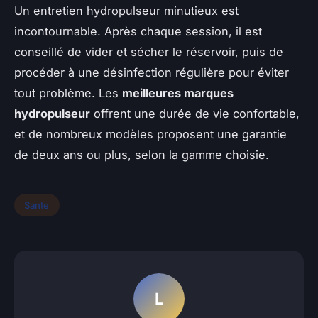
Un entretien hydropulseur minutieux est
incontournable. Après chaque session, il est
conseillé de vider et sécher le réservoir, puis de
procéder à une désinfection régulière pour éviter
tout problème. Les
meilleures marques
hydropulseur
offrent une durée de vie confortable,
et de nombreux modèles proposent une garantie
de deux ans ou plus, selon la gamme choisie.
Sante
L