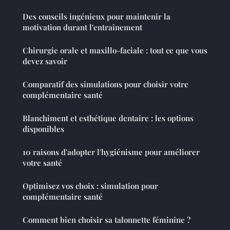
Des conseils ingénieux pour maintenir la
motivation durant l'entraînement
Chirurgie orale et maxillo-faciale : tout ce que vous
devez savoir
Comparatif des simulations pour choisir votre
complémentaire santé
Blanchiment et esthétique dentaire : les options
disponibles
10 raisons d'adopter l'hygiénisme pour améliorer
votre santé
Optimisez vos choix : simulation pour
complémentaire santé
Comment bien choisir sa talonnette féminine ?