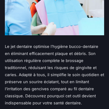
Le jet dentaire optimise l’hygiène bucco-dentaire
en éliminant efficacement plaque et débris. Son
utilisation régulière complète le brossage
traditionnel, réduisant les risques de gingivite et
caries. Adapté à tous, il simplifie le soin quotidien et
préserve un sourire éclatant, tout en limitant
l’irritation des gencives comparé au fil dentaire
classique. Découvrez pourquoi cet outil devient
indispensable pour votre santé dentaire.