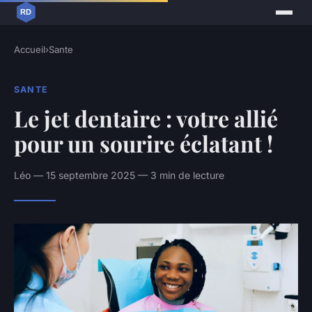
Accueil
›
Sante
SANTE
Le jet dentaire : votre allié
pour un sourire éclatant !
Léo — 15 septembre 2025 — 3 min de lecture