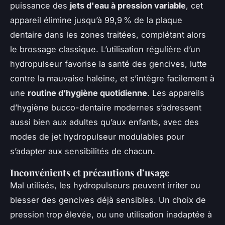
puissance des
jets d'eau à pression variable
, cet
appareil élimine jusqu’à 99,9 % de la plaque
dentaire dans les zones traitées, complétant alors
le brossage classique. L’utilisation régulière d’un
hydropulseur favorise la santé des gencives, lutte
contre la mauvaise haleine, et s’intègre facilement à
une
routine d’hygiène quotidienne
. Les appareils
d’hygiène bucco-dentaire modernes s’adressent
aussi bien aux adultes qu’aux enfants, avec des
modes de jet hydropulseur modulables pour
s’adapter aux sensibilités de chacun.
Inconvénients et précautions d’usage
Mal utilisés, les hydropulseurs peuvent irriter ou
blesser des gencives déjà sensibles. Un choix de
pression trop élevée, ou une utilisation inadaptée à