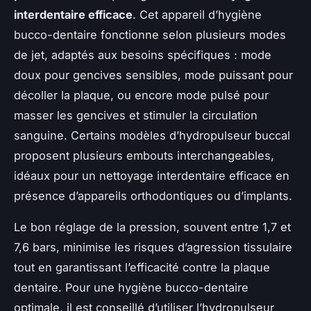
interdentaire efficace
. Cet appareil d’hygiène
bucco-dentaire fonctionne selon plusieurs modes
de jet, adaptés aux besoins spécifiques : mode
doux pour gencives sensibles, mode puissant pour
décoller la plaque, ou encore mode pulsé pour
masser les gencives et stimuler la circulation
sanguine. Certains modèles d’hydropulseur buccal
proposent plusieurs embouts interchangeables,
idéaux pour un nettoyage interdentaire efficace en
présence d’appareils orthodontiques ou d’implants.
Le bon réglage de la pression, souvent entre 1,7 et
7,6 bars, minimise les risques d’agression tissulaire
tout en garantissant l’efficacité contre la plaque
dentaire. Pour une hygiène bucco-dentaire
optimale, il est conseillé d’utiliser l’hydropulseur