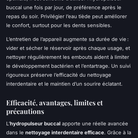
buccal une fois par jour, de préférence après le
repas du soir. Privilégier l’eau tiède peut améliorer
le confort, surtout pour les dents sensibles.
L’entretien de l’appareil augmente sa durée de vie :
vider et sécher le réservoir après chaque usage, et
nettoyer régulièrement les embouts aident à limiter
le développement bactérien et l’entartrage. Un suivi
rigoureux préserve l’efficacité du nettoyage
interdentaire et le maintien d’un sourire éclatant.
Efficacité, avantages, limites et
précautions
L’
hydropulseur buccal
apporte une réelle avancée
dans le
nettoyage interdentaire efficace
. Grâce à la