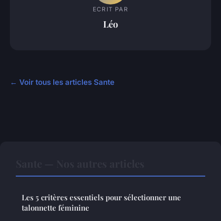
ECRIT PAR
Léo
← Voir tous les articles Sante
Sante — Nos autres articles
Les 5 critères essentiels pour sélectionner une
talonnette féminine