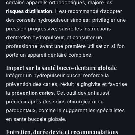
certains appareils orthodontiques, majore les
risques d’utilisation
. Il est recommandé d’adopter
des conseils hydropulseur simples : privilégier une
pression progressive, suivre les instructions
d’entretien hydropulseur, et consulter un
professionnel avant une première utilisation si l’on
porte un appareil dentaire complexe.
Impact sur la santé bucco-dentaire globale
Intégrer un hydropulseur buccal renforce la
prévention des caries, réduit la gingivite et favorise
la
prévention caries
. Cet outil devient aussi
précieux après des soins chirurgicaux ou
parodontaux, comme le suggèrent les spécialistes
en santé buccale globale.
Entretien, durée de vie et recommandations