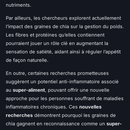
nutriments.
Par ailleurs, les chercheurs explorent actuellement
l’impact des graines de chia sur la gestion du poids.
Les fibres et protéines qu’elles contiennent
pourraient jouer un rôle clé en augmentant la
sensation de satiété, aidant ainsi à réguler l’appétit
de façon naturelle.
En outre, certaines recherches prometteuses
suggèrent un potentiel anti-inflammatoire associé
au
super-aliment
, pouvant offrir une nouvelle
approche pour les personnes souffrant de maladies
inflammatoires chroniques. Ces
nouvelles
recherches
démontrent pourquoi les graines de
chia gagnent en reconnaissance comme un
super-