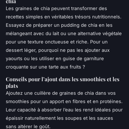
chia
Les graines de chia peuvent transformer des
recettes simples en véritables trésors nutritionnels.
Essayez de préparer un pudding de chia en les
mélangeant avec du lait ou une alternative végétale
pour une texture onctueuse et riche. Pour un
dessert léger, pourquoi ne pas les ajouter aux
yaourts ou les utiliser en guise de garniture
croquante sur une tarte aux fruits ?
Conseils pour l’ajout dans les smoothies et les
plats
Ajoutez une cuillère de graines de chia dans vos
smoothies pour un apport en fibres et en protéines.
Leur capacité à absorber l’eau les rend idéales pour
épaissir naturellement les soupes et les sauces
sans altérer le goût.