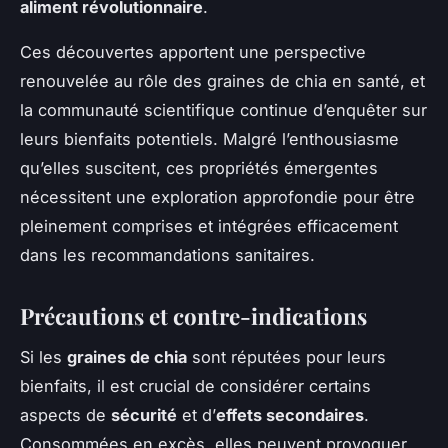
aliment révolutionnaire
.
Ces découvertes apportent une perspective
renouvelée au rôle des graines de chia en santé, et
la communauté scientifique continue d’enquêter sur
leurs bienfaits potentiels. Malgré l’enthousiasme
qu’elles suscitent, ces propriétés émergentes
nécessitent une exploration approfondie pour être
pleinement comprises et intégrées efficacement
dans les recommandations sanitaires.
Précautions et contre-indications
Si les
graines de chia
sont réputées pour leurs
bienfaits, il est crucial de considérer certains
aspects de
sécurité
et d’
effets secondaires
.
Consommées en excès, elles peuvent provoquer