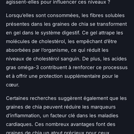
agissent-elles pour influencer ces niveaux ?
Lorsqu’elles sont consommées, les fibres solubles
présentes dans les graines de chia se transforment
en gel dans le système digestif. Ce gel attrape les
molécules de cholestérol, les empêchant d’être
absorbées par l’organisme, ce qui réduit les
niveaux de cholestérol sanguin. De plus, les acides
gras oméga-3 contribuent à renforcer ce processus
et à offrir une protection supplémentaire pour le
cœur.
Certaines recherches suggèrent également que les
graines de chia peuvent réduire les marqueurs
d’inflammation, un facteur clé dans les maladies
cardiaques. Ces nombreux avantages font des
graines de chia un atout précieux pour ceux