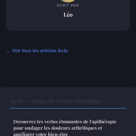
ECRIT PAR
Léo
← Voir tous les articles Actu
Actu — Dans la même rubrique
Découvrez les vertus étonnantes de l'apithérapie
pour soulager les douleurs arthritiques et
améliorer votre bien-être