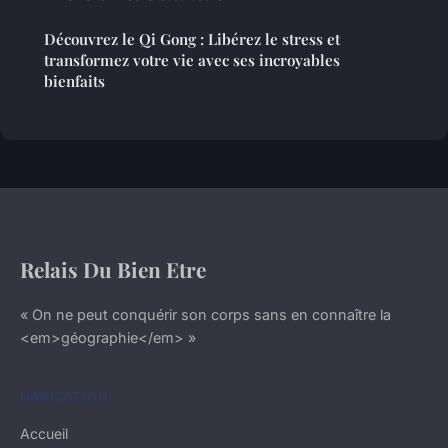
Découvrez le Qi Gong : Libérez le stress et
transformez votre vie avec ses incroyables
bienfaits
Relais Du Bien Etre
« On ne peut conquérir son corps sans en connaître la
<em>géographie</em> »
NAVIGATION
Accueil