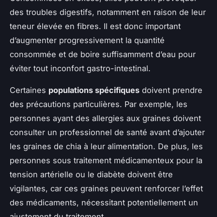
des troubles digestifs, notamment en raison de leur
teneur élevée en fibres. Il est donc important
d’augmenter progressivement la quantité
consommée et de boire suffisamment d’eau pour
éviter tout inconfort gastro-intestinal.
Certaines
populations spécifiques
doivent prendre
des précautions particulières. Par exemple, les
personnes ayant des allergies aux graines doivent
consulter un professionnel de santé avant d’ajouter
les graines de chia à leur alimentation. De plus, les
personnes sous traitement médicamenteux pour la
tension artérielle ou le diabète doivent être
vigilantes, car ces graines peuvent renforcer l’effet
des médicaments, nécessitant potentiellement un
ajustement du traitement.