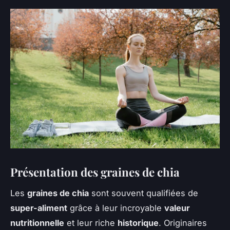
Présentation des graines de chia
Les
graines de chia
sont souvent qualifiées de
super-aliment
grâce à leur incroyable
valeur
nutritionnelle
et leur riche
historique
. Originaires