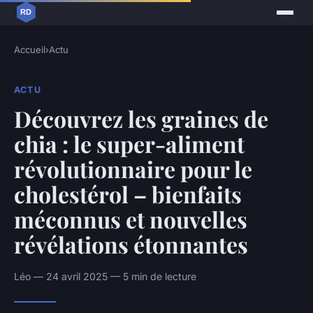
Accueil
›
Actu
ACTU
Découvrez les graines de
chia : le super-aliment
révolutionnaire pour le
cholestérol – bienfaits
méconnus et nouvelles
révélations étonnantes
Léo — 24 avril 2025 — 5 min de lecture