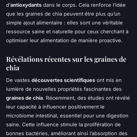
d’
antioxydants
dans le corps. Cela renforce l’idée
que les graines de chia peuvent être plus qu’un
simple ajout alimentaire : elles sont une véritable
ressource saine et naturelle pour ceux cherchant à
optimiser leur alimentation de manière proactive.
Révélations récentes sur les graines de
chia
De vastes
découvertes scientifiques
ont mis en
lumière de nouvelles propriétés fascinantes des
graines de chia
. Récemment, des études ont révélé
leur capacité à influencer positivement le
microbiome intestinal, essentiel pour une digestion
saine. Cette influence stimule la prolifération de
bonnes bactéries, améliorant ainsi l’absorption des