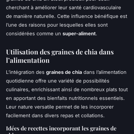
cherchant à améliorer leur santé cardiovasculaire
de manière naturelle. Cette influence bénéfique est
l’une des raisons pour lesquelles elles sont
considérées comme un
super-aliment
.
Utilisation des graines de chia dans
l’alimentation
L’intégration des
graines de chia
dans l’alimentation
quotidienne offre une variété de possibilités
culinaires, enrichissant ainsi de nombreux plats tout
en apportant des bienfaits nutritionnels essentiels.
Leur nature versatile permet de les incorporer
facilement dans divers repas et collations.
Idées de recettes incorporant les graines de