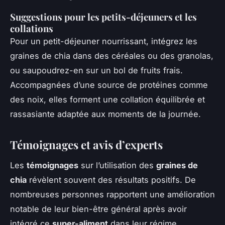
Suggestions pour les petits-déjeuners et les
collations
Pour un petit-déjeuner nourrissant, intégrez les
graines de chia dans des céréales ou des granolas,
ou saupoudrez-en sur un bol de fruits frais.
Accompagnées d’une source de protéines comme
des noix, elles forment une collation équilibrée et
rassasiante adaptée aux moments de la journée.
Témoignages et avis d’experts
Les
témoignages
sur l’utilisation des
graines de
chia
révèlent souvent des résultats positifs. De
nombreuses personnes rapportent une amélioration
notable de leur bien-être général après avoir
intégré ce
super-aliment
dans leur régime