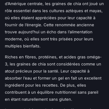
d’Amérique centrale, les graines de chia ont joué un
rôle essentiel dans les cultures aztèques et mayas,
où elles étaient appréciées pour leur capacité à
fournir de l’énergie. Cette renommée ancienne
trouve aujourd’hui un écho dans l’alimentation
moderne, où elles sont très prisées pour leurs
multiples bienfaits.
Riches en fibres, protéines, et acides gras oméga-
3, les graines de chia sont considérées comme un
atout précieux pour la santé. Leur capacité à
absorber l’eau et former un gel en fait un excellent
ingrédient pour les recettes. De plus, elles
contribuent à un équilibre nutritionnel sans pareil
en étant naturellement sans gluten.