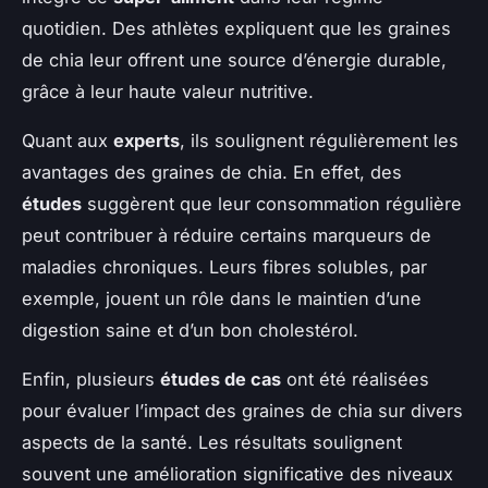
quotidien. Des athlètes expliquent que les graines
de chia leur offrent une source d’énergie durable,
grâce à leur haute valeur nutritive.
Quant aux
experts
, ils soulignent régulièrement les
avantages des graines de chia. En effet, des
études
suggèrent que leur consommation régulière
peut contribuer à réduire certains marqueurs de
maladies chroniques. Leurs fibres solubles, par
exemple, jouent un rôle dans le maintien d’une
digestion saine et d’un bon cholestérol.
Enfin, plusieurs
études de cas
ont été réalisées
pour évaluer l’impact des graines de chia sur divers
aspects de la santé. Les résultats soulignent
souvent une amélioration significative des niveaux