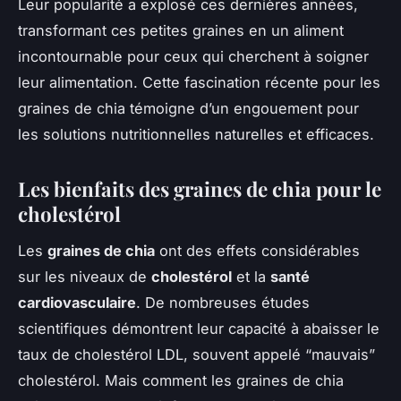
Leur popularité a explosé ces dernières années,
transformant ces petites graines en un aliment
incontournable pour ceux qui cherchent à soigner
leur alimentation. Cette fascination récente pour les
graines de chia témoigne d’un engouement pour
les solutions nutritionnelles naturelles et efficaces.
Les bienfaits des graines de chia pour le
cholestérol
Les
graines de chia
ont des effets considérables
sur les niveaux de
cholestérol
et la
santé
cardiovasculaire
. De nombreuses études
scientifiques démontrent leur capacité à abaisser le
taux de cholestérol LDL, souvent appelé “mauvais”
cholestérol. Mais comment les graines de chia