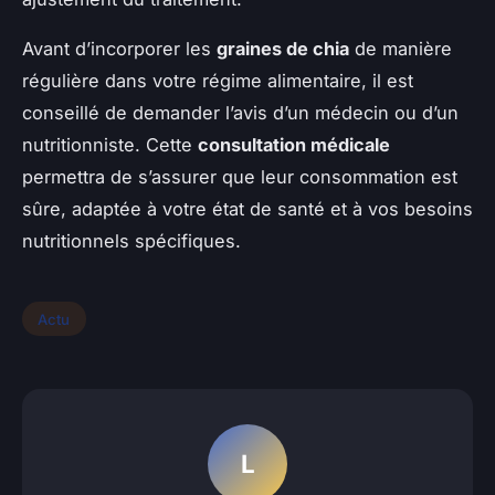
Avant d’incorporer les
graines de chia
de manière
régulière dans votre régime alimentaire, il est
conseillé de demander l’avis d’un médecin ou d’un
nutritionniste. Cette
consultation médicale
permettra de s’assurer que leur consommation est
sûre, adaptée à votre état de santé et à vos besoins
nutritionnels spécifiques.
Actu
L