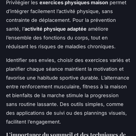
Privilégier les
exercices physiques maison
permet
d’intégrer facilement l’activité physique, sans
contrainte de déplacement. Pour la prévention
santé, l’
activité physique adaptée
améliore
l’ensemble des fonctions du corps, tout en
réduisant les risques de maladies chroniques.
Identifier ses envies, choisir des exercices variés et
planifier chaque séance maintient la motivation et
favorise une habitude sportive durable. L’alternance
entre renforcement musculaire, fitness à la maison
et bienfaits de la marche stimule la progression
sans routine lassante. Des outils simples, comme
des applications de suivi ou des plannings visuels,
facilitent l’engagement.
L’importance du sommeil et des techniques de