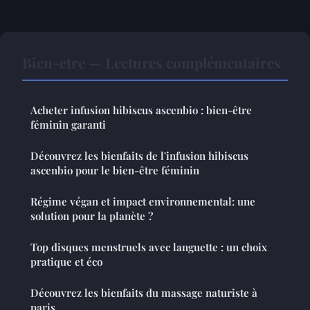
Bien-etre — Lectures complémentaires
Acheter infusion hibiscus ascenbio : bien-être
féminin garanti
Découvrez les bienfaits de l'infusion hibiscus
ascenbio pour le bien-être féminin
Régime végan et impact environnemental: une
solution pour la planète ?
Top disques menstruels avec languette : un choix
pratique et éco
Découvrez les bienfaits du massage naturiste à
paris