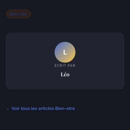
Bien-etre
L
ECRIT PAR
Léo
← Voir tous les articles Bien-etre