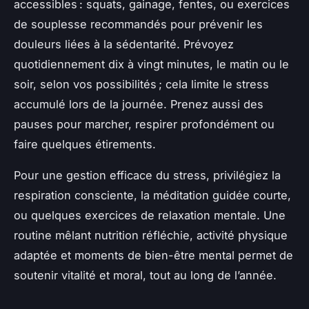
accessibles : squats, gainage, fentes, ou exercices
de souplesse recommandés pour prévenir les
douleurs liées à la sédentarité. Prévoyez
quotidiennement dix à vingt minutes, le matin ou le
soir, selon vos possibilités ; cela limite le stress
accumulé lors de la journée. Prenez aussi des
pauses pour marcher, respirer profondément ou
faire quelques étirements.
Pour une gestion efficace du stress, privilégiez la
respiration consciente, la méditation guidée courte,
ou quelques exercices de relaxation mentale. Une
routine mêlant nutrition réfléchie, activité physique
adaptée et moments de bien-être mental permet de
soutenir vitalité et moral, tout au long de l’année.