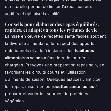
et naturelle permet de limiter l’exposition aux
additifs et optimise la vitalité.
Conseils pour élaborer des repas équilibrés,
rapides, et adaptés à tous les rythmes de vie
La mise en œuvre de recettes santé faciles soutient
la diversité alimentaire, le respect des apports
nutritionnels et aide à instaurer des
habitudes
alimentaires saines
même lors de journées
chargées. Prévoyez une préparation repas sain, en
favorisant les circuits courts et l’utilisation
d’aliments de saison. Quelques astuces : anticiper
les repas, miser sur les
recettes santé faciles
à
préparer et varier les sources de protéines
végétales.