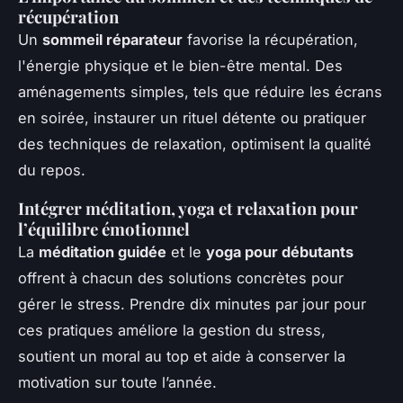
récupération
Un
sommeil réparateur
favorise la récupération,
l'énergie physique et le bien-être mental. Des
aménagements simples, tels que réduire les écrans
en soirée, instaurer un rituel détente ou pratiquer
des techniques de relaxation, optimisent la qualité
du repos.
Intégrer méditation, yoga et relaxation pour
l’équilibre émotionnel
La
méditation guidée
et le
yoga pour débutants
offrent à chacun des solutions concrètes pour
gérer le stress. Prendre dix minutes par jour pour
ces pratiques améliore la gestion du stress,
soutient un moral au top et aide à conserver la
motivation sur toute l’année.