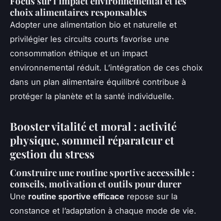
Focus sur l’impact environnemental et les
choix alimentaires responsables
Adopter une alimentation bio et naturelle et
privilégier les circuits courts favorise une
consommation éthique et un impact
environnemental réduit. L’intégration de ces choix
dans un plan alimentaire équilibré contribue à
protéger la planète et la santé individuelle.
Booster vitalité et moral : activité
physique, sommeil réparateur et
gestion du stress
Construire une routine sportive accessible :
conseils, motivation et outils pour durer
Une
routine sportive efficace
repose sur la
constance et l’adaptation à chaque mode de vie.