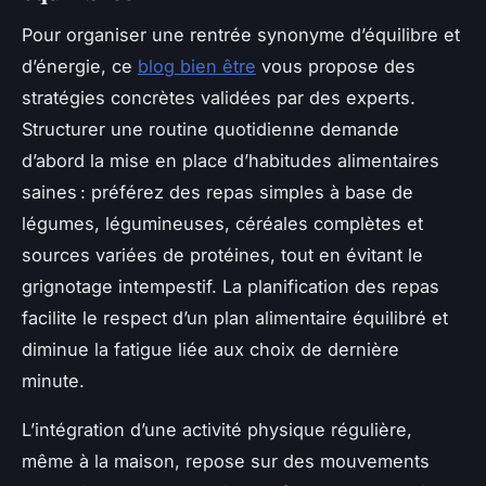
Pour organiser une rentrée synonyme d’équilibre et
d’énergie, ce
blog bien être
vous propose des
stratégies concrètes validées par des experts.
Structurer une routine quotidienne demande
d’abord la mise en place d’habitudes alimentaires
saines : préférez des repas simples à base de
légumes, légumineuses, céréales complètes et
sources variées de protéines, tout en évitant le
grignotage intempestif. La planification des repas
facilite le respect d’un plan alimentaire équilibré et
diminue la fatigue liée aux choix de dernière
minute.
L’intégration d’une activité physique régulière,
même à la maison, repose sur des mouvements