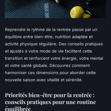
Reprendre le rythme de la rentrée passe par un
équilibre entre bien-être, nutrition adaptée et
activité physique régulière. Des conseils pratiques
et ajustés à votre mode de vie facilitent cette
transition et renforcent votre énergie, votre mental
et votre santé globale. Découvrez comment
harmoniser ces dimensions pour aborder cette
nouvelle saison avec vitalité et sérénité.
Priorités bien-être pour la rentrée :
conseils pratiques pour une routine
équilibrée