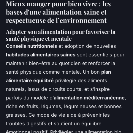
Mieux manger pour bien vivre : les
bases d'une alimentation saine et
respectueuse de l’environnement
Adapter son alimentation pour favoriser la
santé physique et mentale
Conseils nutritionnels
et adoption de nouvelles
habitudes alimentaires saines
sont essentiels pour
maintenir bien-être au quotidien et renforcer la
santé physique comme mentale. Un bon
plan
alimentaire équilibré
privilégie des aliments
naturels, issus de circuits courts, et s’inspire
parfois du modèle d’
alimentation méditerranéenne
,
riche en fruits, légumes, légumineuses et bonnes
graisses. Ce mode de vie aide à prévenir les
troubles digestifs et soutient un équilibre
émotionnel positif. Privilégier une alimentation bio