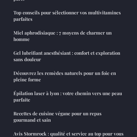
Top conseils pour sélectionner vos multivitamines
parfaites
Miel aphrodisiaque : 7 moyens de charmer un
homme
Gel lubrifiant anesthésiant : confort et exploration
sans douleur
Découvrez les remèdes naturels pour un foie en
pleine forme
Épilation laser à lyon : votre chemin vers une peau
parfaite
Recettes de cuisine végane pour un repas
gourmand et sain
Avis Stormrock : qualité et service au top pour vous