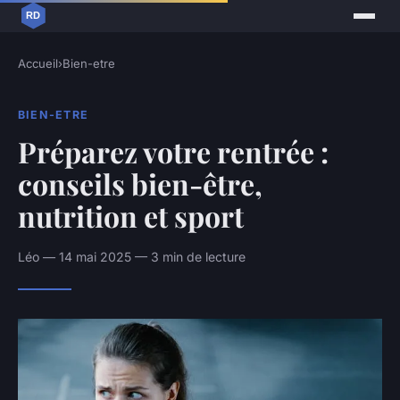
Accueil
›
Bien-etre
BIEN-ETRE
Préparez votre rentrée :
conseils bien-être,
nutrition et sport
Léo — 14 mai 2025 — 3 min de lecture