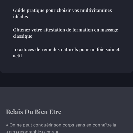
Guide pratique pour choisir vos multivitamines
idéales
Obtenez votre attestation de formation en massage
classique
10 astuces de remèdes naturels pour un foie sain et
actif
Relais Du Bien Etre
« On ne peut conquérir son corps sans en connaître la
<em>géographie</em> »